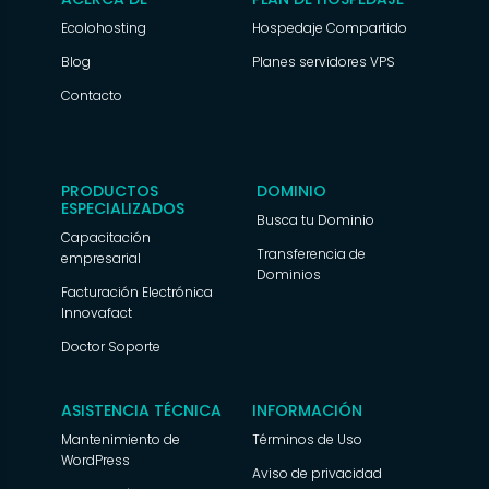
Ecolohosting
Hospedaje Compartido
Blog
Planes servidores VPS
Contacto
PRODUCTOS
DOMINIO
ESPECIALIZADOS
Busca tu Dominio
Capacitación
Transferencia de
empresarial
Dominios
Facturación Electrónica
Innovafact
Doctor Soporte
ASISTENCIA TÉCNICA
INFORMACIÓN
Mantenimiento de
Términos de Uso
WordPress
Aviso de privacidad