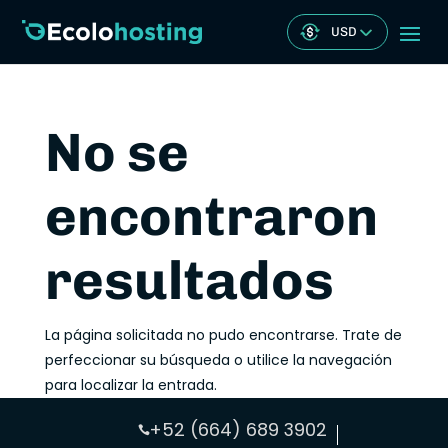
USD
No se
encontraron
resultados
La página solicitada no pudo encontrarse. Trate de
perfeccionar su búsqueda o utilice la navegación
para localizar la entrada.
+52 (664) 689 3902
