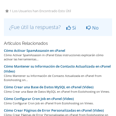
1 Los Usuarios han Encontrado Esto Útil
¿Fue útil la respuesta?
Si
No
Artículos Relacionados
Cómo Activar SpamAssassin en cPanel
Cómo Activar SpamAssassin in cPanel Estas instrucciones explicarán cómo
activar las herramientas...
Cómo Mantener su Información de Contacto Actualizada en cPanel
(Video)
Cómo Mantener su Información de Contacto Actualizada en cPanel from
Ecolohosting on...
Cómo Crear una Base de Datos MySQL en cPanel (Video)
Cómo Crear una Base de Datos MySQL en cPanel from Ecolohosting on Vimeo.
Cómo Configurar Cron Job en cPanel (Video)
Cómo Configurar Cron Job en cPanel from Ecolohosting on Vimeo.
Cómo Crear Páginas de Error Personalizadas en cPanel (Video)
Cómo Crear Páginas de Error Personalizadas en cPanel from Ecolohosting on