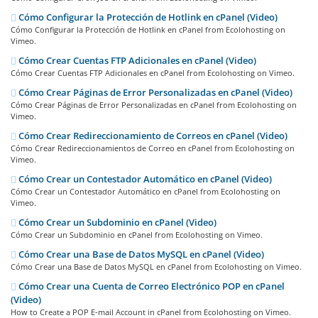
Cómo Configurar la Protección de Hotlink en cPanel (Video)
Cómo Configurar la Protección de Hotlink en cPanel from Ecolohosting on
Vimeo.
Cómo Crear Cuentas FTP Adicionales en cPanel (Video)
Cómo Crear Cuentas FTP Adicionales en cPanel from Ecolohosting on Vimeo.
Cómo Crear Páginas de Error Personalizadas en cPanel (Video)
Cómo Crear Páginas de Error Personalizadas en cPanel from Ecolohosting on
Vimeo.
Cómo Crear Redireccionamiento de Correos en cPanel (Video)
Cómo Crear Redireccionamientos de Correo en cPanel from Ecolohosting on
Vimeo.
Cómo Crear un Contestador Automático en cPanel (Video)
Cómo Crear un Contestador Automático en cPanel from Ecolohosting on
Vimeo.
Cómo Crear un Subdominio en cPanel (Video)
Cómo Crear un Subdominio en cPanel from Ecolohosting on Vimeo.
Cómo Crear una Base de Datos MySQL en cPanel (Video)
Cómo Crear una Base de Datos MySQL en cPanel from Ecolohosting on Vimeo.
Cómo Crear una Cuenta de Correo Electrónico POP en cPanel
(Video)
How to Create a POP E-mail Account in cPanel from Ecolohosting on Vimeo.