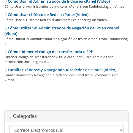
Cómo Usar el Administrador de Índice en cPanel (Video)
Cómo Usar el Administrador de Índice en cPanel from Ecolohosting on Vimeo.
Cómo Usar el Disco de Red en cPanel (Video)
Cómo Usar el Disco de Red en cPanel from Ecolohosting on Vimeo.
Cómo Utilizar el Administrador de Negación de IPs en cPanel
(Video)
Cómo Utilizar el Administrador de Negación de IPs en cPanel from Ecolohosting
on...
Cómo obtener el código de transferencia o EPP
Obtener código de Transferencia (EPP o AuthCode) Para dominios con
terminación .mx, .org.mx o...
Familiarizándose y Navegando Alrededor de cPanel (Video)
Familiarizándoze y Navegando Alrededor de cPanel from Ecolohosting on
Vimeo.
Categorías