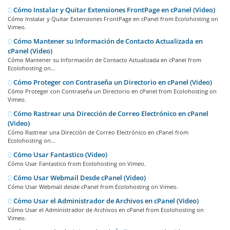
Cómo Instalar y Quitar Extensiones FrontPage en cPanel (Video)
Cómo Instalar y Quitar Extensiones FrontPage en cPanel from Ecolohosting on
Vimeo.
Cómo Mantener su Información de Contacto Actualizada en
cPanel (Video)
Cómo Mantener su Información de Contacto Actualizada en cPanel from
Ecolohosting on...
Cómo Proteger con Contraseña un Directorio en cPanel (Video)
Cómo Proteger con Contraseña un Directorio en cPanel from Ecolohosting on
Vimeo.
Cómo Rastrear una Dirección de Correo Electrónico en cPanel
(Video)
Cómo Rastrear una Dirección de Correo Electrónico en cPanel from
Ecolohosting on...
Cómo Usar Fantastico (Video)
Cómo Usar Fantastico from Ecolohosting on Vimeo.
Cómo Usar Webmail Desde cPanel (Video)
Cómo Usar Webmail desde cPanel from Ecolohosting on Vimeo.
Cómo Usar el Administrador de Archivos en cPanel (Video)
Cómo Usar el Administrador de Archivos en cPanel from Ecolohosting on
Vimeo.