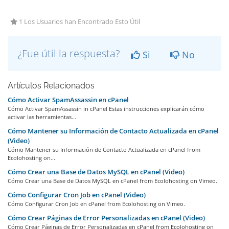
1 Los Usuarios han Encontrado Esto Útil
¿Fue útil la respuesta?
Si
No
Artículos Relacionados
Cómo Activar SpamAssassin en cPanel
Cómo Activar SpamAssassin in cPanel Estas instrucciones explicarán cómo
activar las herramientas...
Cómo Mantener su Información de Contacto Actualizada en cPanel
(Video)
Cómo Mantener su Información de Contacto Actualizada en cPanel from
Ecolohosting on...
Cómo Crear una Base de Datos MySQL en cPanel (Video)
Cómo Crear una Base de Datos MySQL en cPanel from Ecolohosting on Vimeo.
Cómo Configurar Cron Job en cPanel (Video)
Cómo Configurar Cron Job en cPanel from Ecolohosting on Vimeo.
Cómo Crear Páginas de Error Personalizadas en cPanel (Video)
Cómo Crear Páginas de Error Personalizadas en cPanel from Ecolohosting on