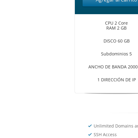
CPU 2 Core
RAM 2 GB
DISCO 60 GB
Subdominios 5
ANCHO DE BANDA 2000
1 DIRECCIÓN DE IP
Unlimited Domains a
SSH Access