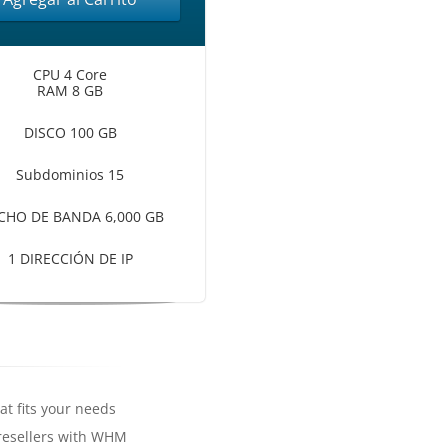
CPU 4 Core
RAM 8 GB
DISCO 100 GB
Subdominios 15
CHO DE BANDA 6,000 GB
1 DIRECCIÓN DE IP
hat fits your needs
 resellers with WHM