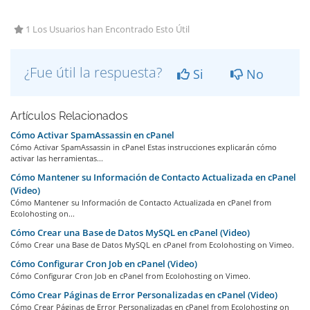
1 Los Usuarios han Encontrado Esto Útil
¿Fue útil la respuesta?
Si
No
Artículos Relacionados
Cómo Activar SpamAssassin en cPanel
Cómo Activar SpamAssassin in cPanel Estas instrucciones explicarán cómo
activar las herramientas...
Cómo Mantener su Información de Contacto Actualizada en cPanel
(Video)
Cómo Mantener su Información de Contacto Actualizada en cPanel from
Ecolohosting on...
Cómo Crear una Base de Datos MySQL en cPanel (Video)
Cómo Crear una Base de Datos MySQL en cPanel from Ecolohosting on Vimeo.
Cómo Configurar Cron Job en cPanel (Video)
Cómo Configurar Cron Job en cPanel from Ecolohosting on Vimeo.
Cómo Crear Páginas de Error Personalizadas en cPanel (Video)
Cómo Crear Páginas de Error Personalizadas en cPanel from Ecolohosting on