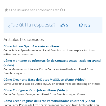
1 Los Usuarios han Encontrado Esto Útil
¿Fue útil la respuesta?
Si
No
Artículos Relacionados
Cómo Activar SpamAssassin en cPanel
Cómo Activar SpamAssassin in cPanel Estas instrucciones explicarán cómo
activar las herramientas...
Cómo Mantener su Información de Contacto Actualizada en cPanel
(Video)
Cómo Mantener su Información de Contacto Actualizada en cPanel from
Ecolohosting on...
Cómo Crear una Base de Datos MySQL en cPanel (Video)
Cómo Crear una Base de Datos MySQL en cPanel from Ecolohosting on Vimeo.
Cómo Configurar Cron Job en cPanel (Video)
Cómo Configurar Cron Job en cPanel from Ecolohosting on Vimeo.
Cómo Crear Páginas de Error Personalizadas en cPanel (Video)
Cómo Crear Páginas de Error Personalizadas en cPanel from Ecolohosting on