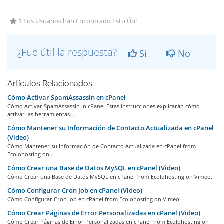
1 Los Usuarios han Encontrado Esto Útil
¿Fue útil la respuesta?
Si
No
Artículos Relacionados
Cómo Activar SpamAssassin en cPanel
Cómo Activar SpamAssassin in cPanel Estas instrucciones explicarán cómo
activar las herramientas...
Cómo Mantener su Información de Contacto Actualizada en cPanel
(Video)
Cómo Mantener su Información de Contacto Actualizada en cPanel from
Ecolohosting on...
Cómo Crear una Base de Datos MySQL en cPanel (Video)
Cómo Crear una Base de Datos MySQL en cPanel from Ecolohosting on Vimeo.
Cómo Configurar Cron Job en cPanel (Video)
Cómo Configurar Cron Job en cPanel from Ecolohosting on Vimeo.
Cómo Crear Páginas de Error Personalizadas en cPanel (Video)
Cómo Crear Páginas de Error Personalizadas en cPanel from Ecolohosting on