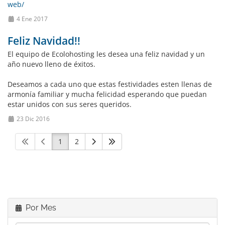
web/
4 Ene 2017
Feliz Navidad!!
El equipo de Ecolohosting les desea una feliz navidad y un
año nuevo lleno de éxitos.
Deseamos a cada uno que estas festividades esten llenas de
armonía familiar y mucha felicidad esperando que puedan
estar unidos con sus seres queridos.
23 Dic 2016
1
2
Por Mes