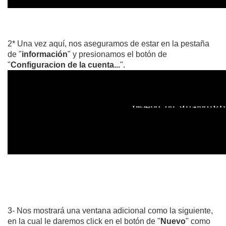
2* Una vez aquí, nos aseguramos de estar en la pestaña
de "
información
" y presionamos el botón de
"
Configuracion de la cuenta...
".
3- Nos mostrará una ventana adicional como la siguiente,
en la cual le daremos click en el botón de "
Nuevo
" como