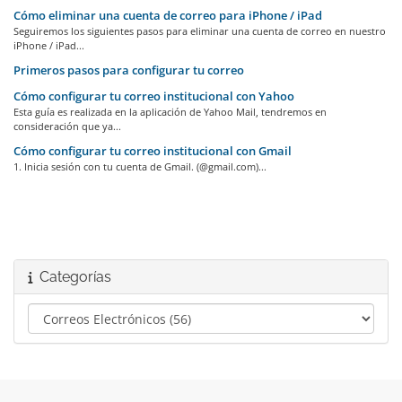
Cómo eliminar una cuenta de correo para iPhone / iPad
Seguiremos los siguientes pasos para eliminar una cuenta de correo en nuestro
iPhone / iPad...
Primeros pasos para configurar tu correo
Cómo configurar tu correo institucional con Yahoo
Esta guía es realizada en la aplicación de Yahoo Mail, tendremos en
consideración que ya...
Cómo configurar tu correo institucional con Gmail
1. Inicia sesión con tu cuenta de Gmail. (@gmail.com)...
Categorías