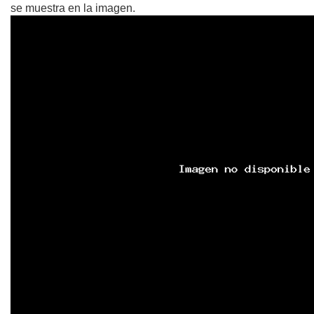
se muestra en la imagen.