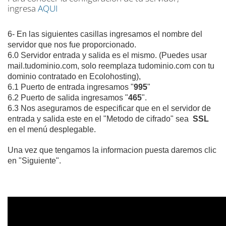
ingresa
AQUI
6- En las siguientes casillas ingresamos el nombre del
servidor que nos fue proporcionado.
6.0 Servidor entrada y salida es el mismo. (Puedes usar
mail.tudominio.com, solo reemplaza tudominio.com con tu
dominio contratado en Ecolohosting),
6.1 Puerto de entrada ingresamos "
995
"
6.2 Puerto de salida ingresamos "
465
".
6.3 Nos aseguramos de especificar que en el servidor de
entrada y salida este en el "Metodo de cifrado" sea
SSL
en el menú desplegable.
Una vez que tengamos la informacion puesta daremos clic
en "Siguiente".