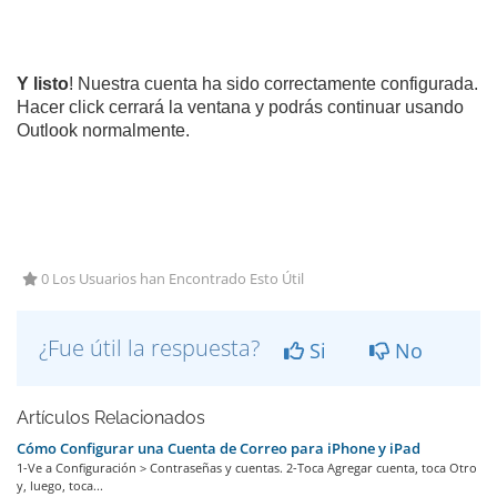
Y listo
! Nuestra cuenta ha sido correctamente configurada.
Hacer click cerrará la ventana y podrás continuar usando
Outlook normalmente.
0 Los Usuarios han Encontrado Esto Útil
¿Fue útil la respuesta?
Si
No
Artículos Relacionados
Cómo Configurar una Cuenta de Correo para iPhone y iPad
1-Ve a Configuración > Contraseñas y cuentas. 2-Toca Agregar cuenta, toca Otro
y, luego, toca...