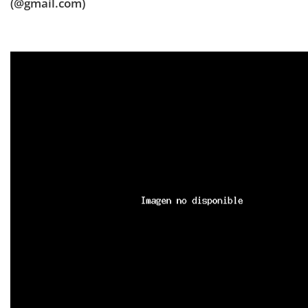
(@gmail.com)