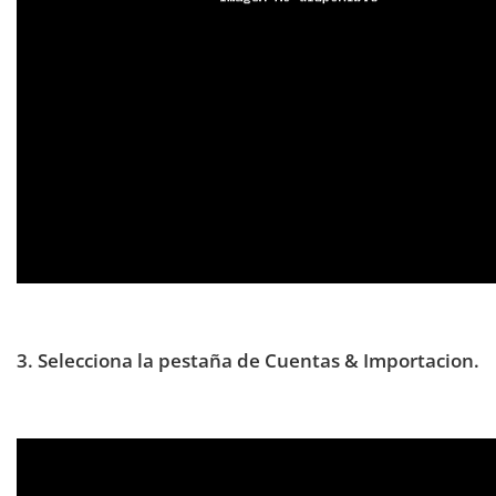
3. Selecciona la pestaña de Cuentas & Importacion.