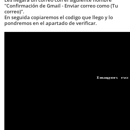
"
Confirmación de Gmail - Enviar correo como (Tu
correo)
".
En seguida copiaremos el codigo que llego y lo
pondremos en el apartado de verificar.