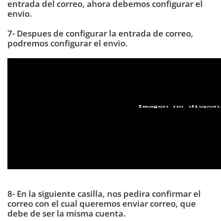
entrada del correo, ahora debemos configurar el
envio.
7- Despues de configurar la entrada de correo,
podremos configurar el envio.
8- En la siguiente casilla, nos pedira confirmar el
correo con el cual queremos enviar correo, que
debe de ser la misma cuenta.