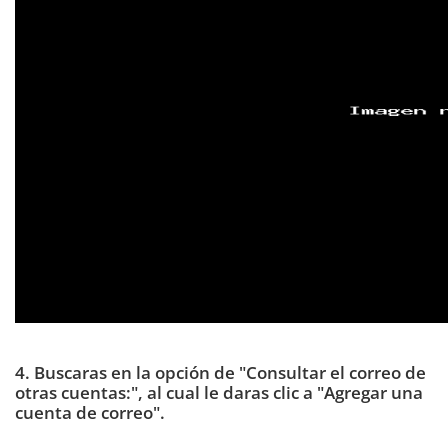
4. Buscaras en la opción de "Consultar el correo de
otras cuentas:", al cual le daras clic a "Agregar una
cuenta de correo".