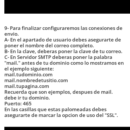
9- Para finalizar configuraremos las conexiones de
envio.
A- En el apartado de usuario debes asegurarte de
poner el nombre del correo completo.
B- En la clave, deberas poner la clave de tu correo.
C- En Servidor SMTP deberas poner la palabra
"mail." antes de tu dominio como lo mostramos en
el ejemplo siguiente:
mail.tudominio.com
mail.nombredetusitio.com
mail.tupagina.com
Recuerda que son ejemplos, despues de mail.
debe ir tu dominio.
Puerto: 465
En las casillas que estas palomeadas debes
asegurarte de marcar la opcion de uso del "SSL".