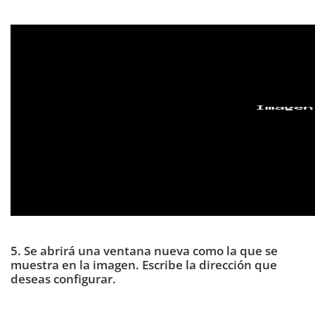
5. Se abrirá una ventana nueva como la que se
muestra en la imagen. Escribe la dirección que
deseas configurar.