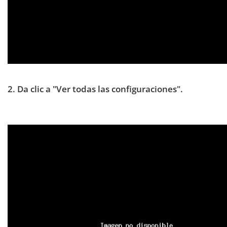
2. Da clic a "Ver todas las configuraciones".