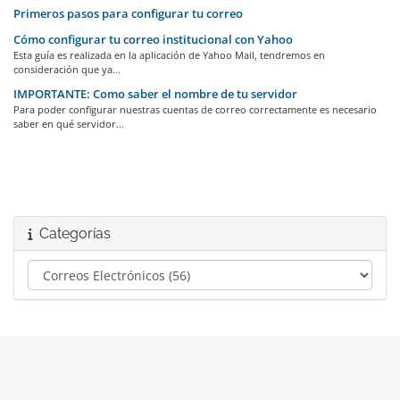
Primeros pasos para configurar tu correo
Cómo configurar tu correo institucional con Yahoo
Esta guía es realizada en la aplicación de Yahoo Mail, tendremos en
consideración que ya...
IMPORTANTE: Como saber el nombre de tu servidor
Para poder configurar nuestras cuentas de correo correctamente es necesario
saber en qué servidor...
Categorías