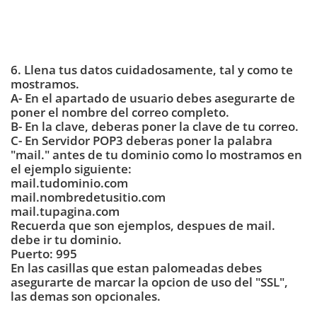
6. Llena tus datos cuidadosamente, tal y como te
mostramos.
A- En el apartado de usuario debes asegurarte de
poner el nombre del correo completo.
B- En la clave, deberas poner la clave de tu correo.
C- En Servidor POP3 deberas poner la palabra
"mail." antes de tu dominio como lo mostramos en
el ejemplo siguiente:
mail.tudominio.com
mail.nombredetusitio.com
mail.tupagina.com
Recuerda que son ejemplos, despues de mail.
debe ir tu dominio.
Puerto: 995
En las casillas que estan palomeadas debes
asegurarte de marcar la opcion de uso del "SSL",
las demas son opcionales.