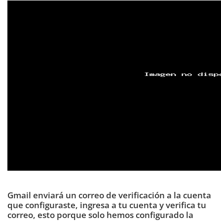
Gmail enviará un correo de verificación a la cuenta
que configuraste, ingresa a tu cuenta y verifica tu
correo, esto porque solo hemos configurado la