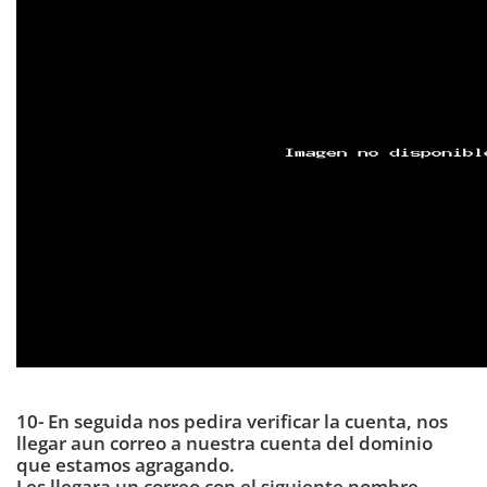
10- En seguida nos pedira verificar la cuenta, nos
llegar aun correo a nuestra cuenta del dominio
que estamos agragando.
Les llegara un correo con el siguiente nombre