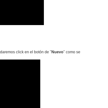
 daremos click en el botón de "
Nuevo
" como se