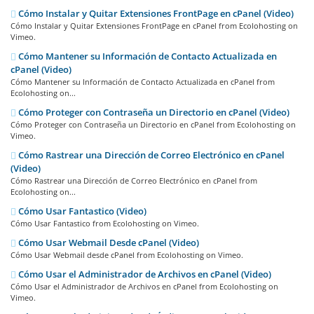
Cómo Instalar y Quitar Extensiones FrontPage en cPanel (Video)
Cómo Instalar y Quitar Extensiones FrontPage en cPanel from Ecolohosting on
Vimeo.
Cómo Mantener su Información de Contacto Actualizada en
cPanel (Video)
Cómo Mantener su Información de Contacto Actualizada en cPanel from
Ecolohosting on...
Cómo Proteger con Contraseña un Directorio en cPanel (Video)
Cómo Proteger con Contraseña un Directorio en cPanel from Ecolohosting on
Vimeo.
Cómo Rastrear una Dirección de Correo Electrónico en cPanel
(Video)
Cómo Rastrear una Dirección de Correo Electrónico en cPanel from
Ecolohosting on...
Cómo Usar Fantastico (Video)
Cómo Usar Fantastico from Ecolohosting on Vimeo.
Cómo Usar Webmail Desde cPanel (Video)
Cómo Usar Webmail desde cPanel from Ecolohosting on Vimeo.
Cómo Usar el Administrador de Archivos en cPanel (Video)
Cómo Usar el Administrador de Archivos en cPanel from Ecolohosting on
Vimeo.