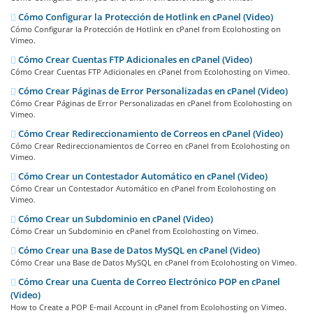
Cómo Configurar la Protección de Hotlink en cPanel (Video)
Cómo Configurar la Protección de Hotlink en cPanel from Ecolohosting on
Vimeo.
Cómo Crear Cuentas FTP Adicionales en cPanel (Video)
Cómo Crear Cuentas FTP Adicionales en cPanel from Ecolohosting on Vimeo.
Cómo Crear Páginas de Error Personalizadas en cPanel (Video)
Cómo Crear Páginas de Error Personalizadas en cPanel from Ecolohosting on
Vimeo.
Cómo Crear Redireccionamiento de Correos en cPanel (Video)
Cómo Crear Redireccionamientos de Correo en cPanel from Ecolohosting on
Vimeo.
Cómo Crear un Contestador Automático en cPanel (Video)
Cómo Crear un Contestador Automático en cPanel from Ecolohosting on
Vimeo.
Cómo Crear un Subdominio en cPanel (Video)
Cómo Crear un Subdominio en cPanel from Ecolohosting on Vimeo.
Cómo Crear una Base de Datos MySQL en cPanel (Video)
Cómo Crear una Base de Datos MySQL en cPanel from Ecolohosting on Vimeo.
Cómo Crear una Cuenta de Correo Electrónico POP en cPanel
(Video)
How to Create a POP E-mail Account in cPanel from Ecolohosting on Vimeo.