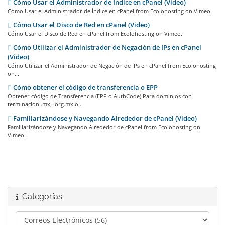
Cómo Usar el Administrador de Índice en cPanel (Video)
Cómo Usar el Administrador de Índice en cPanel from Ecolohosting on Vimeo.
Cómo Usar el Disco de Red en cPanel (Video)
Cómo Usar el Disco de Red en cPanel from Ecolohosting on Vimeo.
Cómo Utilizar el Administrador de Negación de IPs en cPanel
(Video)
Cómo Utilizar el Administrador de Negación de IPs en cPanel from Ecolohosting
on...
Cómo obtener el código de transferencia o EPP
Obtener código de Transferencia (EPP o AuthCode) Para dominios con
terminación .mx, .org.mx o...
Familiarizándose y Navegando Alrededor de cPanel (Video)
Familiarizándoze y Navegando Alrededor de cPanel from Ecolohosting on
Vimeo.
Categorías