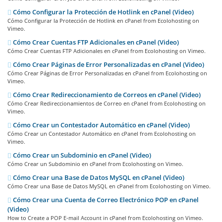
Cómo Configurar la Protección de Hotlink en cPanel (Video)
Cómo Configurar la Protección de Hotlink en cPanel from Ecolohosting on
Vimeo.
Cómo Crear Cuentas FTP Adicionales en cPanel (Video)
Cómo Crear Cuentas FTP Adicionales en cPanel from Ecolohosting on Vimeo.
Cómo Crear Páginas de Error Personalizadas en cPanel (Video)
Cómo Crear Páginas de Error Personalizadas en cPanel from Ecolohosting on
Vimeo.
Cómo Crear Redireccionamiento de Correos en cPanel (Video)
Cómo Crear Redireccionamientos de Correo en cPanel from Ecolohosting on
Vimeo.
Cómo Crear un Contestador Automático en cPanel (Video)
Cómo Crear un Contestador Automático en cPanel from Ecolohosting on
Vimeo.
Cómo Crear un Subdominio en cPanel (Video)
Cómo Crear un Subdominio en cPanel from Ecolohosting on Vimeo.
Cómo Crear una Base de Datos MySQL en cPanel (Video)
Cómo Crear una Base de Datos MySQL en cPanel from Ecolohosting on Vimeo.
Cómo Crear una Cuenta de Correo Electrónico POP en cPanel
(Video)
How to Create a POP E-mail Account in cPanel from Ecolohosting on Vimeo.