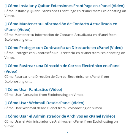
Cómo Instalar y Quitar Extensiones FrontPage en cPanel (Video)
Cómo Instalar y Quitar Extensiones FrontPage en cPanel from Ecolohosting on
Vimeo.
Cómo Mantener su Información de Contacto Actualizada en
cPanel (Video)
Cómo Mantener su Información de Contacto Actualizada en cPanel from
Ecolohosting on...
Cómo Proteger con Contraseña un Directorio en cPanel (Video)
Cómo Proteger con Contraseña un Directorio en cPanel from Ecolohosting on
Vimeo.
Cómo Rastrear una Dirección de Correo Electrónico en cPanel
(Video)
Cómo Rastrear una Dirección de Correo Electrónico en cPanel from
Ecolohosting on...
Cómo Usar Fantastico (Video)
Cómo Usar Fantastico from Ecolohosting on Vimeo.
Cómo Usar Webmail Desde cPanel (Video)
Cómo Usar Webmail desde cPanel from Ecolohosting on Vimeo.
Cómo Usar el Administrador de Archivos en cPanel (Video)
Cómo Usar el Administrador de Archivos en cPanel from Ecolohosting on
Vimeo.