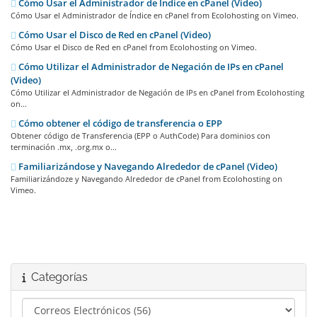
Cómo Usar el Administrador de Índice en cPanel (Video)
Cómo Usar el Administrador de Índice en cPanel from Ecolohosting on Vimeo.
Cómo Usar el Disco de Red en cPanel (Video)
Cómo Usar el Disco de Red en cPanel from Ecolohosting on Vimeo.
Cómo Utilizar el Administrador de Negación de IPs en cPanel
(Video)
Cómo Utilizar el Administrador de Negación de IPs en cPanel from Ecolohosting
on...
Cómo obtener el código de transferencia o EPP
Obtener código de Transferencia (EPP o AuthCode) Para dominios con
terminación .mx, .org.mx o...
Familiarizándose y Navegando Alrededor de cPanel (Video)
Familiarizándoze y Navegando Alrededor de cPanel from Ecolohosting on
Vimeo.
Categorías