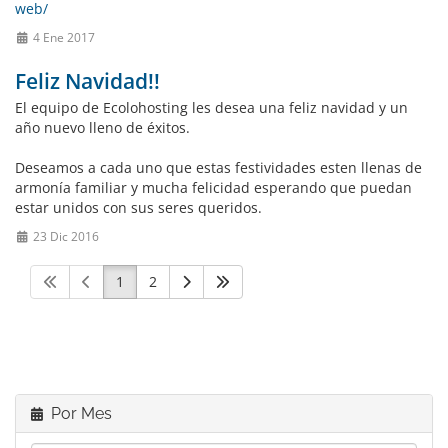
web/
4 Ene 2017
Feliz Navidad!!
El equipo de Ecolohosting les desea una feliz navidad y un
año nuevo lleno de éxitos.
Deseamos a cada uno que estas festividades esten llenas de
armonía familiar y mucha felicidad esperando que puedan
estar unidos con sus seres queridos.
23 Dic 2016
1
2
Por Mes