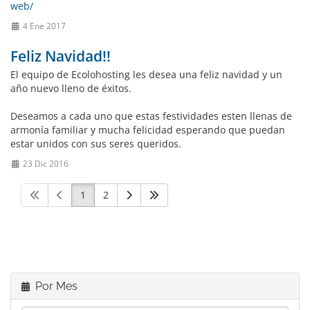
web/
4 Ene 2017
Feliz Navidad!!
El equipo de Ecolohosting les desea una feliz navidad y un
año nuevo lleno de éxitos.
Deseamos a cada uno que estas festividades esten llenas de
armonía familiar y mucha felicidad esperando que puedan
estar unidos con sus seres queridos.
23 Dic 2016
1
2
Por Mes