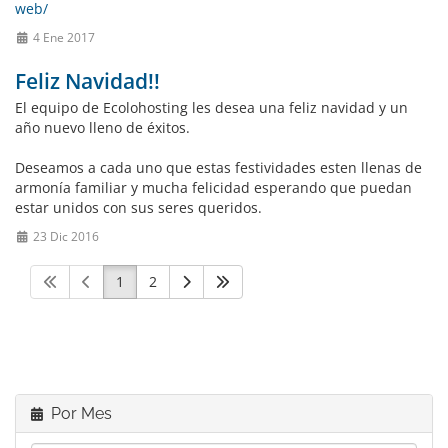
web/
4 Ene 2017
Feliz Navidad!!
El equipo de Ecolohosting les desea una feliz navidad y un
año nuevo lleno de éxitos.
Deseamos a cada uno que estas festividades esten llenas de
armonía familiar y mucha felicidad esperando que puedan
estar unidos con sus seres queridos.
23 Dic 2016
1
2
Por Mes