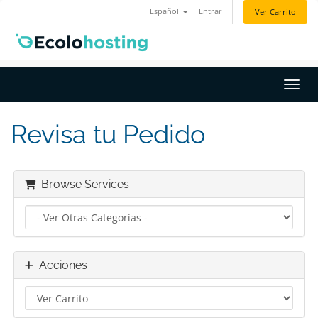
Español
Entrar
Ver Carrito
Activ
Revisa tu Pedido
Browse Services
Acciones