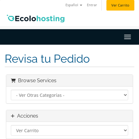
Español
Entrar
Ver Carrito
Activ
Revisa tu Pedido
Browse Services
Acciones