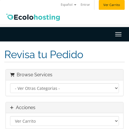
Español
Entrar
Ver Carrito
Activ
Revisa tu Pedido
Browse Services
Acciones