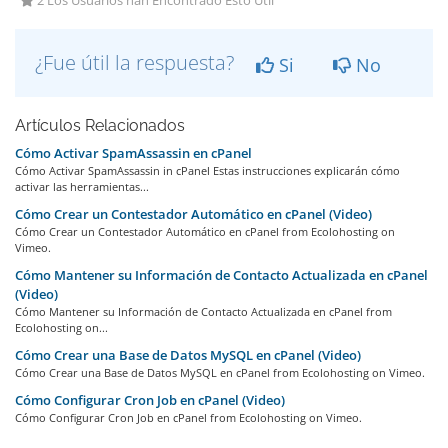
2 Los Usuarios han Encontrado Esto Útil
¿Fue útil la respuesta?
Si
No
Artículos Relacionados
Cómo Activar SpamAssassin en cPanel
Cómo Activar SpamAssassin in cPanel Estas instrucciones explicarán cómo
activar las herramientas...
Cómo Crear un Contestador Automático en cPanel (Video)
Cómo Crear un Contestador Automático en cPanel from Ecolohosting on
Vimeo.
Cómo Mantener su Información de Contacto Actualizada en cPanel
(Video)
Cómo Mantener su Información de Contacto Actualizada en cPanel from
Ecolohosting on...
Cómo Crear una Base de Datos MySQL en cPanel (Video)
Cómo Crear una Base de Datos MySQL en cPanel from Ecolohosting on Vimeo.
Cómo Configurar Cron Job en cPanel (Video)
Cómo Configurar Cron Job en cPanel from Ecolohosting on Vimeo.