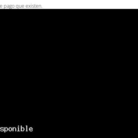
e pago que existen.