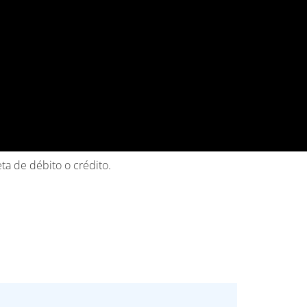
ta de débito o crédito.