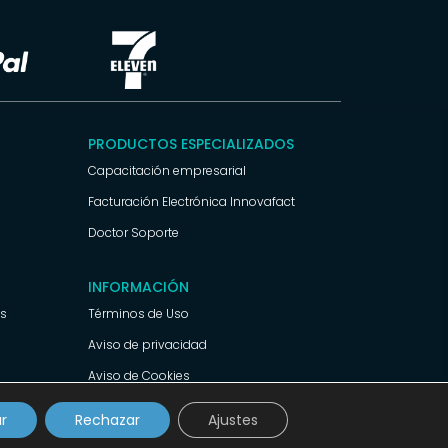
PRODUCTOS ESPECIALIZADOS
Capacitación empresarial
Facturación Electrónica Innovafact
Doctor Soporte
INFORMACIÓN
ss
Términos de Uso
Aviso de privacidad
Aviso de Cookies
r
Rechazar
Ajustes