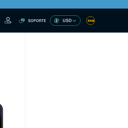
USD
SOPORTE
ENG