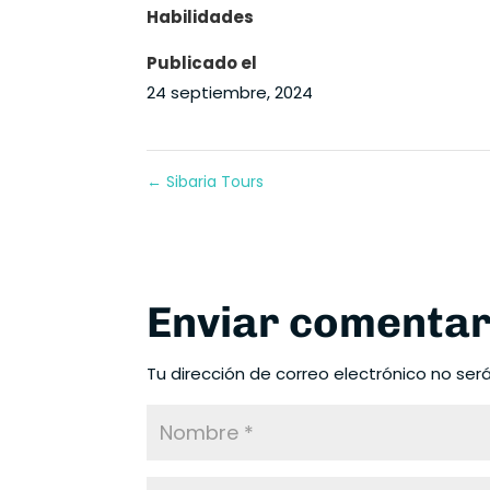
Habilidades
Publicado el
24 septiembre, 2024
←
Sibaria Tours
Enviar comentar
Tu dirección de correo electrónico no ser