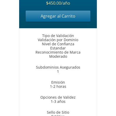
$450.00/año
Agregar al Carrito
Tipo de Validación
Validación por Dominio
Nivel de Confianza
Estandar
Reconocimiento de Marca
Moderado
Subdominios Asegurados
1
Emisión
1-2 horas
Opciones de Validez
1-3 años
Sello de Sitio