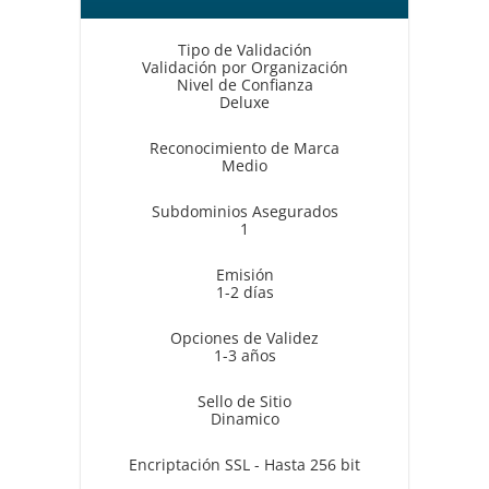
Tipo de Validación
Validación por Organización
Nivel de Confianza
Deluxe
Reconocimiento de Marca
Medio
Subdominios Asegurados
1
Emisión
1-2 días
Opciones de Validez
1-3 años
Sello de Sitio
Dinamico
Encriptación SSL - Hasta 256 bit