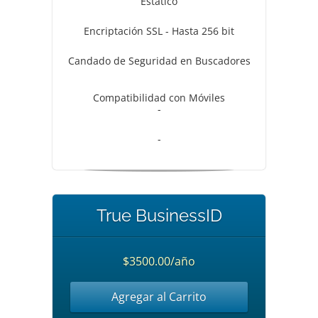
Estático
Encriptación SSL - Hasta 256 bit
Candado de Seguridad en Buscadores
Compatibilidad con Móviles
-
-
True BusinessID
$3500.00/año
Agregar al Carrito