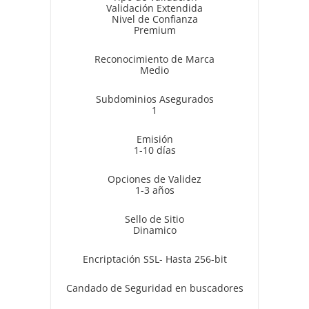
Validación Extendida
Nivel de Confianza
Premium
Reconocimiento de Marca
Medio
Subdominios Asegurados
1
Emisión
1-10 días
Opciones de Validez
1-3 años
Sello de Sitio
Dinamico
Encriptación SSL- Hasta 256-bit
Candado de Seguridad en buscadores