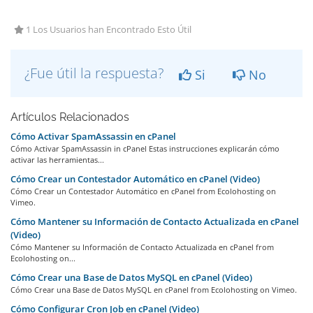
1 Los Usuarios han Encontrado Esto Útil
¿Fue útil la respuesta?
Si
No
Artículos Relacionados
Cómo Activar SpamAssassin en cPanel
Cómo Activar SpamAssassin in cPanel Estas instrucciones explicarán cómo
activar las herramientas...
Cómo Crear un Contestador Automático en cPanel (Video)
Cómo Crear un Contestador Automático en cPanel from Ecolohosting on
Vimeo.
Cómo Mantener su Información de Contacto Actualizada en cPanel
(Video)
Cómo Mantener su Información de Contacto Actualizada en cPanel from
Ecolohosting on...
Cómo Crear una Base de Datos MySQL en cPanel (Video)
Cómo Crear una Base de Datos MySQL en cPanel from Ecolohosting on Vimeo.
Cómo Configurar Cron Job en cPanel (Video)