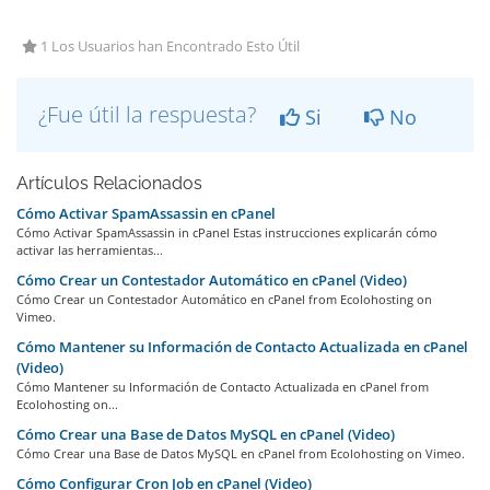
1 Los Usuarios han Encontrado Esto Útil
¿Fue útil la respuesta?
Si
No
Artículos Relacionados
Cómo Activar SpamAssassin en cPanel
Cómo Activar SpamAssassin in cPanel Estas instrucciones explicarán cómo
activar las herramientas...
Cómo Crear un Contestador Automático en cPanel (Video)
Cómo Crear un Contestador Automático en cPanel from Ecolohosting on
Vimeo.
Cómo Mantener su Información de Contacto Actualizada en cPanel
(Video)
Cómo Mantener su Información de Contacto Actualizada en cPanel from
Ecolohosting on...
Cómo Crear una Base de Datos MySQL en cPanel (Video)
Cómo Crear una Base de Datos MySQL en cPanel from Ecolohosting on Vimeo.
Cómo Configurar Cron Job en cPanel (Video)