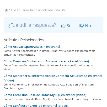
1 Los Usuarios han Encontrado Esto Útil
¿Fue útil la respuesta?
Si
No
Artículos Relacionados
Cómo Activar SpamAssassin en cPanel
Cómo Activar SpamAssassin in cPanel Estas instrucciones explicarán cómo
activar las herramientas...
Cómo Crear un Contestador Automático en cPanel (Video)
Cómo Crear un Contestador Automático en cPanel from Ecolohosting on
Vimeo.
Cómo Mantener su Información de Contacto Actualizada en cPanel
(Video)
Cómo Mantener su Información de Contacto Actualizada en cPanel from
Ecolohosting on...
Cómo Crear una Base de Datos MySQL en cPanel (Video)
Cómo Crear una Base de Datos MySQL en cPanel from Ecolohosting on Vimeo.
Cómo Configurar Cron Job en cPanel (Video)