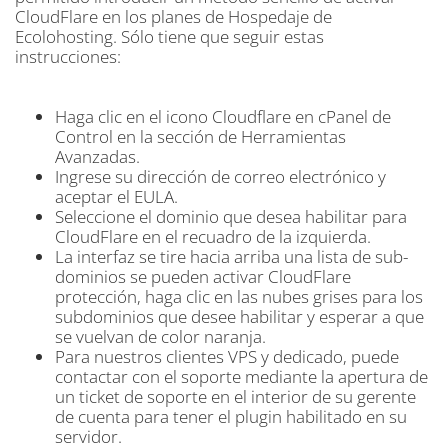
CloudFlare en los planes de Hospedaje de
Ecolohosting. Sólo tiene que seguir estas
instrucciones:
Haga clic en el icono Cloudflare en cPanel de
Control en la sección de Herramientas
Avanzadas.
Ingrese su dirección de correo electrónico y
aceptar el EULA.
Seleccione el dominio que desea habilitar para
CloudFlare en el recuadro de la izquierda.
La interfaz se tire hacia arriba una lista de sub-
dominios se pueden activar CloudFlare
protección, haga clic en las
nubes grises para los
subdominios que desee habilitar y esperar a que
se vuelvan de color naranja.
Para nuestros clientes VPS y dedicado, puede
contactar con el soporte mediante la apertura de
un ticket de soporte en el
interior de su gerente
de cuenta para tener el plugin habilitado en su
servidor.