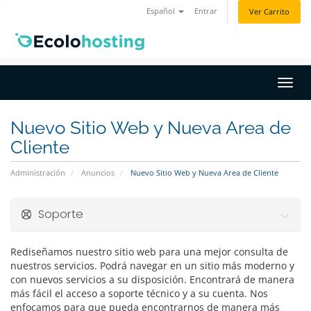
Español
Entrar
Ver Carrito
Activ
Nuevo Sitio Web y Nueva Area de
Cliente
Administración
Anuncios
Nuevo Sitio Web y Nueva Area de Cliente
Soporte
Rediseñamos nuestro sitio web para una mejor consulta de
nuestros servicios. Podrá navegar en un sitio más moderno y
con nuevos servicios a su disposición. Encontrará de manera
más fácil el acceso a soporte técnico y a su cuenta. Nos
enfocamos para que pueda encontrarnos de manera más