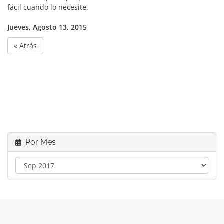
fácil cuando lo necesite.
Jueves, Agosto 13, 2015
« Atrás
Por Mes