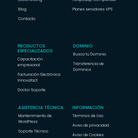
Blog
Planes servidores VPS
Contacto
PRODUCTOS
DOMINIO
ESPECIALIZADOS
Busca tu Dominio
Capacitación
Transferencia de
empresarial
Dominios
Facturación Electrónica
Innovafact
Doctor Soporte
ASISTENCIA TÉCNICA
INFORMACIÓN
Mantenimiento de
Términos de Uso
WordPress
Aviso de privacidad
Soporte Técnico
Aviso de Cookies