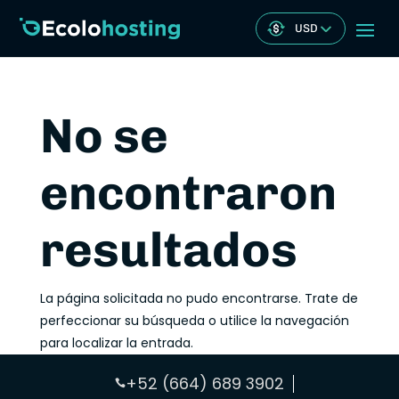
USD
No se
encontraron
resultados
La página solicitada no pudo encontrarse. Trate de
perfeccionar su búsqueda o utilice la navegación
para localizar la entrada.
+52 (664) 689 3902
