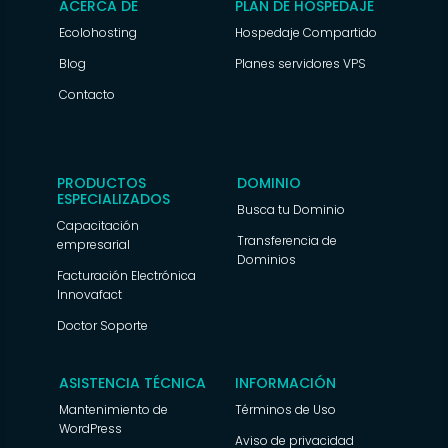
ACERCA DE
PLAN DE HOSPEDAJE
Ecolohosting
Hospedaje Compartido
Blog
Planes servidores VPS
Contacto
PRODUCTOS
DOMINIO
ESPECIALIZADOS
Busca tu Dominio
Capacitación
Transferencia de
empresarial
Dominios
Facturación Electrónica
Innovafact
Doctor Soporte
ASISTENCIA TÉCNICA
INFORMACIÓN
Mantenimiento de
Términos de Uso
WordPress
Aviso de privacidad