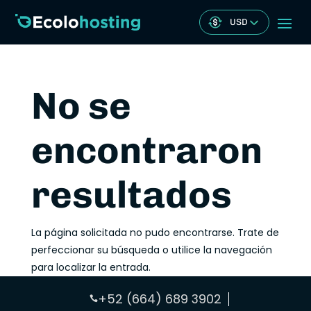
USD
No se
encontraron
resultados
La página solicitada no pudo encontrarse. Trate de
perfeccionar su búsqueda o utilice la navegación
para localizar la entrada.
+52 (664) 689 3902
