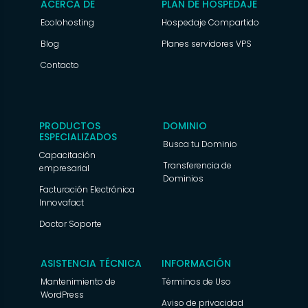
ACERCA DE
PLAN DE HOSPEDAJE
Ecolohosting
Hospedaje Compartido
Blog
Planes servidores VPS
Contacto
PRODUCTOS
DOMINIO
ESPECIALIZADOS
Busca tu Dominio
Capacitación
Transferencia de
empresarial
Dominios
Facturación Electrónica
Innovafact
Doctor Soporte
ASISTENCIA TÉCNICA
INFORMACIÓN
Mantenimiento de
Términos de Uso
WordPress
Aviso de privacidad