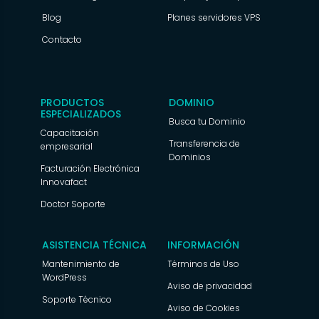
Blog
Planes servidores VPS
Contacto
PRODUCTOS
DOMINIO
ESPECIALIZADOS
Busca tu Dominio
Capacitación
Transferencia de
empresarial
Dominios
Facturación Electrónica
Innovafact
Doctor Soporte
ASISTENCIA TÉCNICA
INFORMACIÓN
Mantenimiento de
Términos de Uso
WordPress
Aviso de privacidad
Soporte Técnico
Aviso de Cookies