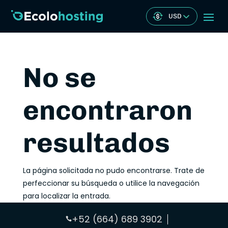
USD
No se
encontraron
resultados
La página solicitada no pudo encontrarse. Trate de
perfeccionar su búsqueda o utilice la navegación
para localizar la entrada.
+52 (664) 689 3902
