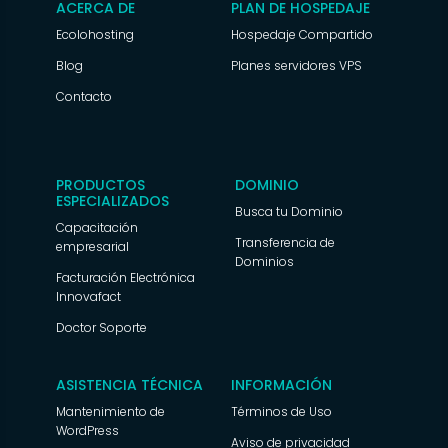
ACERCA DE
PLAN DE HOSPEDAJE
Ecolohosting
Hospedaje Compartido
Blog
Planes servidores VPS
Contacto
PRODUCTOS
DOMINIO
ESPECIALIZADOS
Busca tu Dominio
Capacitación
Transferencia de
empresarial
Dominios
Facturación Electrónica
Innovafact
Doctor Soporte
ASISTENCIA TÉCNICA
INFORMACIÓN
Mantenimiento de
Términos de Uso
WordPress
Aviso de privacidad