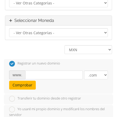
Seleccionar Moneda
Registrar un nuevo dominio
www.
Comprobar
Transferir tu dominio desde otro registrar
Yo usaré mi propio dominio y modificaré los nombres del
servidor