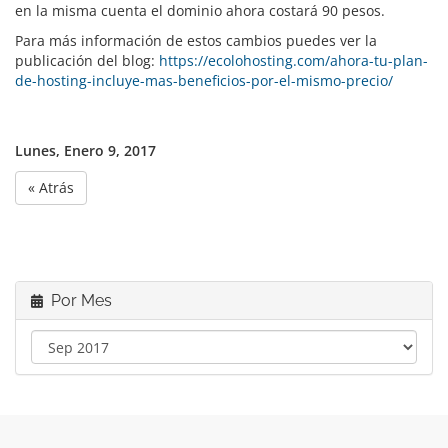
en la misma cuenta el dominio ahora costará 90 pesos.
Para más información de estos cambios puedes ver la
publicación del blog:
https://ecolohosting.com/ahora-tu-plan-
de-hosting-incluye-mas-beneficios-por-el-mismo-precio/
Lunes, Enero 9, 2017
« Atrás
Por Mes