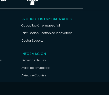
PRODUCTOS ESPECIALIZADOS
Capacitación empresarial
Facturación Electrónica Innovafact
Doctor Soporte
INFORMACIÓN
ss
Términos de Uso
Aviso de privacidad
Aviso de Cookies