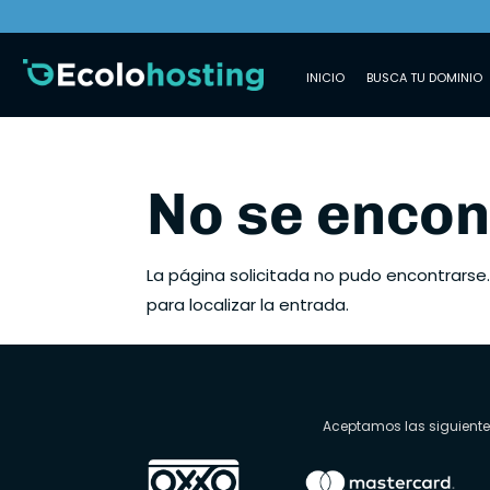
INICIO
BUSCA TU DOMINIO
No se encon
La página solicitada no pudo encontrarse.
para localizar la entrada.
Aceptamos las siguient